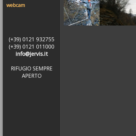
webcam
(+39) 0121 932755
(+39) 0121 011000
info@jervis.it
RIFUGIO SEMPRE
APERTO