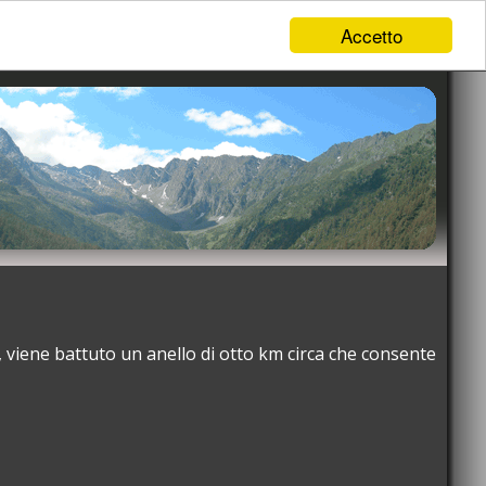
Accetto
, viene battuto un anello di otto km circa che consente