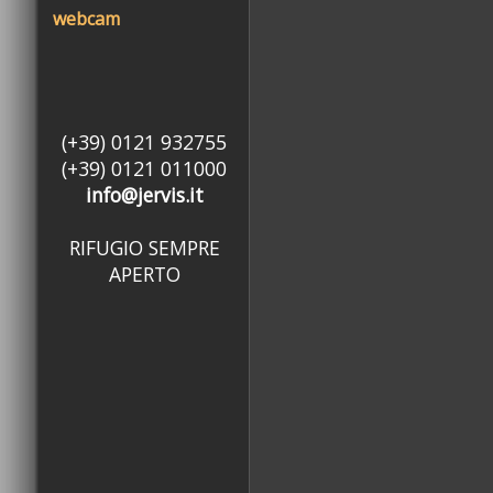
webcam
(+39) 0121 932755
(+39) 0121 011000
info@jervis.it
RIFUGIO SEMPRE
APERTO